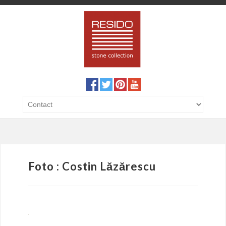
Foto : Costin Lăzărescu